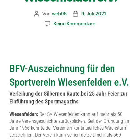
Von
web95
9. Juli 2021
Keine Kommentare
BFV-Auszeichnung für den
Sportverein Wiesenfelden e.V.
Verleihung der Silbernen Raute bei 25 Jahr Feier zur
Einführung des Sportmagazins
Wiesenfelden:
Der SV Wiesenfelden kann auf mehr als 50
Jahre Vereinsgeschichte zurückblicken. Seit der Gründung im
Jahr 1966 konnte der Verein ein kontinuierliches Wachstum
verzeichnen. Der Verein kann seinen derzeit mehr als 560