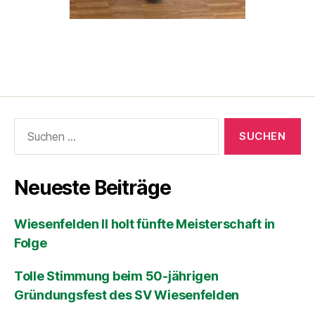
Neueste Beiträge
Wiesenfelden II holt fünfte Meisterschaft in
Folge
Tolle Stimmung beim 50-jährigen
Gründungsfest des SV Wiesenfelden