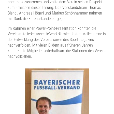
nochmals zusammen und zollte dem Verein seinen Respekt
zum Erreichen dieser Ehrung. Das Vorstandsteam Thomas
Biendl, Andreas Högerl und Markus Schönhammer nahmen
mit Dank die Ehrenurkunde entgegen.
Im Rahmen einer Power-Point-Präsentation konnten die
Vereinsmitglieder anschließend die wichtigsten Meilensteine in
der Entwicklung des Vereins sowie des Sportmagazins
nachverfolgen. Mit vielen Bildern aus früheren Jahren
konnten die Mitglieder unterhaltsam die Stationen des Vereins
nachvollziehen.