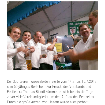
Der Sportverein Wiesenfelden feierte vom 14.7. bis 15.7.2017
sein 50-jähriges Bestehen. Zur Freude des Vorstands und
Festleiters Thomas Biendl kümmerten sich bereits die Tage
zuvor viele Vereinsmitglieder um den Aufbau des Festzeltes.
Durch die große Anzahl von Helfern wurde alles perfekt