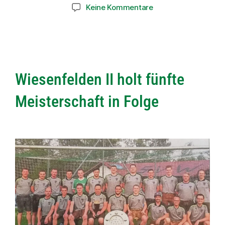
Keine Kommentare
Wiesenfelden II holt fünfte
Meisterschaft in Folge