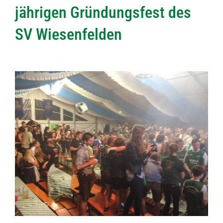
jährigen Gründungsfest des
SV Wiesenfelden