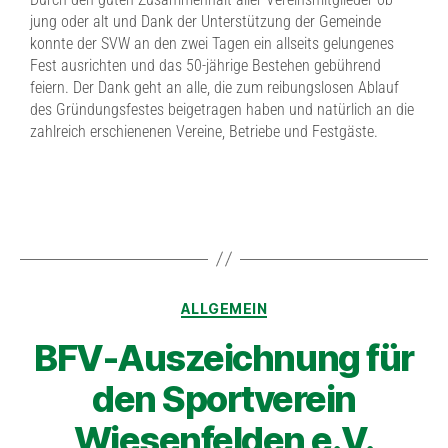
jung oder alt und Dank der Unterstützung der Gemeinde
konnte der SVW an den zwei Tagen ein allseits gelungenes
Fest ausrichten und das 50-jährige Bestehen gebührend
feiern. Der Dank geht an alle, die zum reibungslosen Ablauf
des Gründungsfestes beigetragen haben und natürlich an die
zahlreich erschienenen Vereine, Betriebe und Festgäste.
ALLGEMEIN
BFV-Auszeichnung für
den Sportverein
Wiesenfelden e.V.