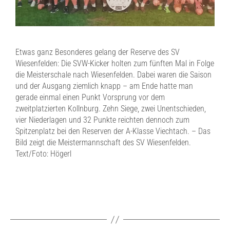
Etwas ganz Besonderes gelang der Reserve des SV
Wiesenfelden: Die SVW-Kicker holten zum fünften Mal in Folge
die Meisterschale nach Wiesenfelden. Dabei waren die Saison
und der Ausgang ziemlich knapp – am Ende hatte man
gerade einmal einen Punkt Vorsprung vor dem
zweitplatzierten Kollnburg. Zehn Siege, zwei Unentschieden,
vier Niederlagen und 32 Punkte reichten dennoch zum
Spitzenplatz bei den Reserven der A-Klasse Viechtach. – Das
Bild zeigt die Meistermannschaft des SV Wiesenfelden.
Text/Foto: Högerl