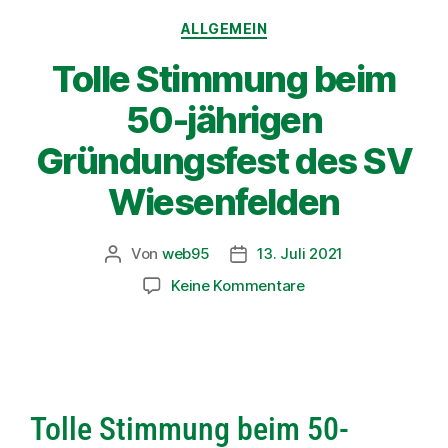
ALLGEMEIN
Tolle Stimmung beim
50-jährigen
Gründungsfest des SV
Wiesenfelden
Von
web95
13. Juli 2021
Keine Kommentare
Tolle Stimmung beim 50-