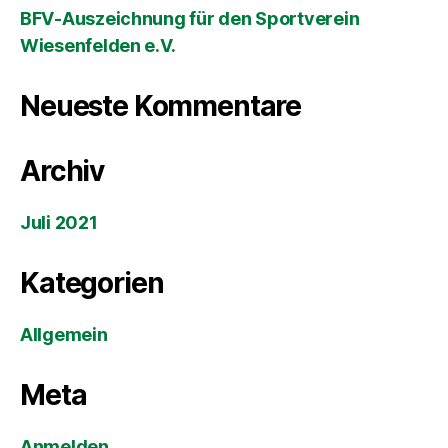
BFV-Auszeichnung für den Sportverein
Wiesenfelden e.V.
Neueste Kommentare
Archiv
Juli 2021
Kategorien
Allgemein
Meta
Anmelden